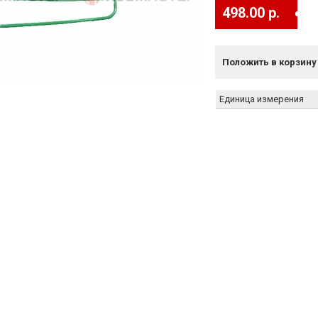
498.00 р.
Положить в корзину
Единица измерения