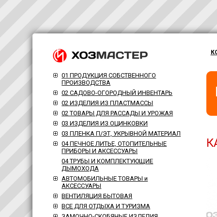
К
01 ПРОДУКЦИЯ СОБСТВЕННОГО
ПРОИЗВОДСТВА
02 САДОВО-ОГОРОДНЫЙ ИНВЕНТАРЬ
02 ИЗДЕЛИЯ ИЗ ПЛАСТМАССЫ
02 ТОВАРЫ ДЛЯ РАССАДЫ И УРОЖАЯ
03 ИЗДЕЛИЯ ИЗ ОЦИНКОВКИ
03 ПЛЕНКА П/ЭТ, УКРЫВНОЙ МАТЕРИАЛ
К
04 ПЕЧНОЕ ЛИТЬЕ, ОТОПИТЕЛЬНЫЕ
ПРИБОРЫ И АКСЕССУАРЫ
04 ТРУБЫ И КОМПЛЕКТУЮЩИЕ
ДЫМОХОДА
АВТОМОБИЛЬНЫЕ ТОВАРЫ и
АКСЕССУАРЫ
ВЕНТИЛЯЦИЯ БЫТОВАЯ
ВСЕ ДЛЯ ОТДЫХА И ТУРИЗМА
ЗАМОЧНО-СКОБЯНЫЕ ИЗДЕЛИЯ