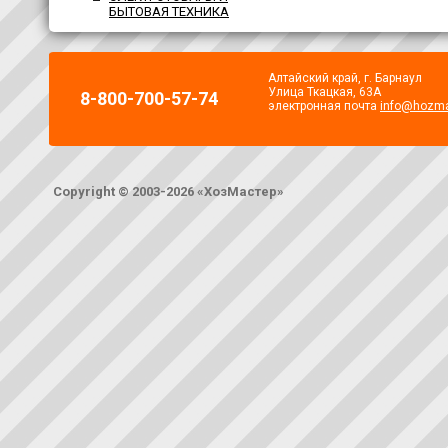
БЫТОВАЯ ТЕХНИКА
Алтайский край, г. Барнаул
Улица Ткацкая, 63А
8-800-700-57-74
электронная почта
info@hozma
Copyright © 2003-2026 «ХозМастер»