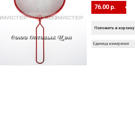
76.00 р.
Положить в корзину
Единица измерения