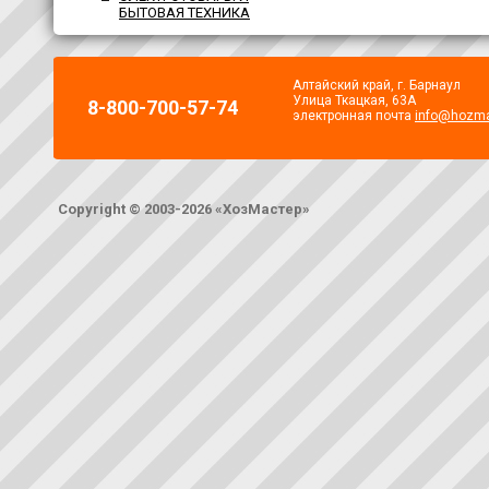
БЫТОВАЯ ТЕХНИКА
Алтайский край, г. Барнаул
Улица Ткацкая, 63А
8-800-700-57-74
электронная почта
info@hozma
Copyright © 2003-2026 «ХозМастер»