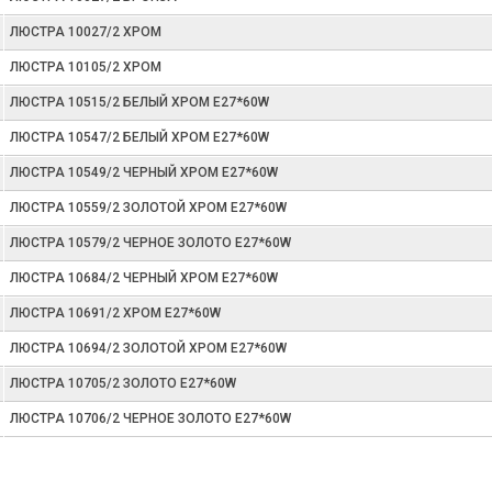
ЛЮСТРА 10027/2 ХРОМ
ЛЮСТРА 10105/2 ХРОМ
ЛЮСТРА 10515/2 БЕЛЫЙ ХРОМ E27*60W
ЛЮСТРА 10547/2 БЕЛЫЙ ХРОМ E27*60W
ЛЮСТРА 10549/2 ЧЕРНЫЙ ХРОМ E27*60W
ЛЮСТРА 10559/2 ЗОЛОТОЙ ХРОМ E27*60W
ЛЮСТРА 10579/2 ЧЕРНОЕ ЗОЛОТО E27*60W
ЛЮСТРА 10684/2 ЧЕРНЫЙ ХРОМ E27*60W
ЛЮСТРА 10691/2 ХРОМ E27*60W
ЛЮСТРА 10694/2 ЗОЛОТОЙ ХРОМ E27*60W
ЛЮСТРА 10705/2 ЗОЛОТО E27*60W
ЛЮСТРА 10706/2 ЧЕРНОЕ ЗОЛОТО E27*60W