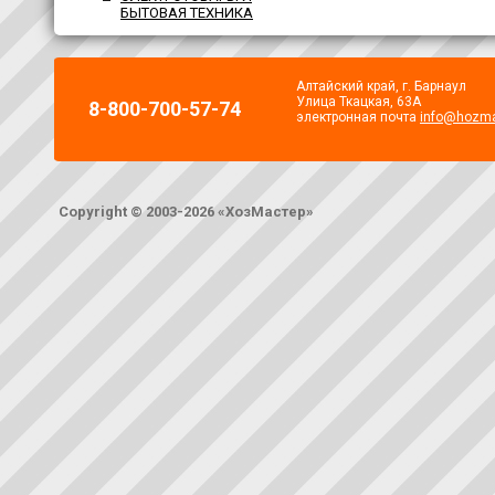
БЫТОВАЯ ТЕХНИКА
Алтайский край, г. Барнаул
Улица Ткацкая, 63А
8-800-700-57-74
электронная почта
info@hozma
Copyright © 2003-2026 «ХозМастер»