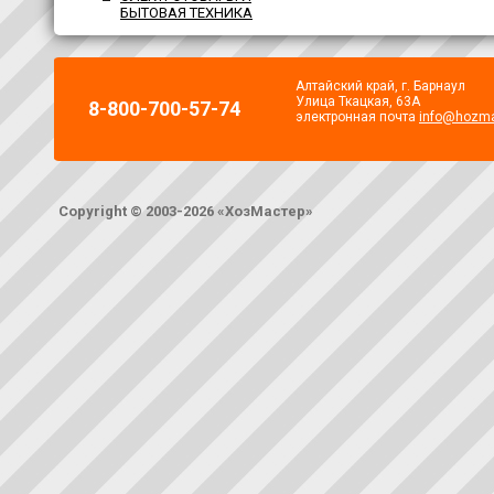
БЫТОВАЯ ТЕХНИКА
Алтайский край, г. Барнаул
Улица Ткацкая, 63А
8-800-700-57-74
электронная почта
info@hozma
Copyright © 2003-2026 «ХозМастер»