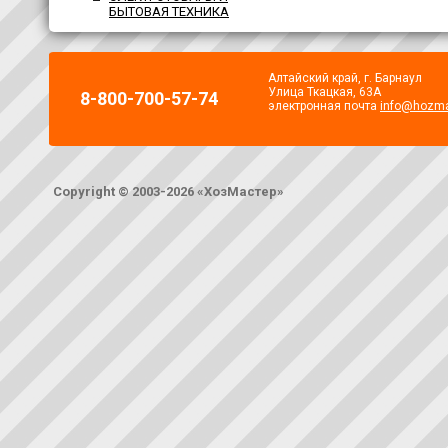
БЫТОВАЯ ТЕХНИКА
Алтайский край, г. Барнаул
Улица Ткацкая, 63А
8-800-700-57-74
электронная почта
info@hozma
Copyright © 2003-2026 «ХозМастер»