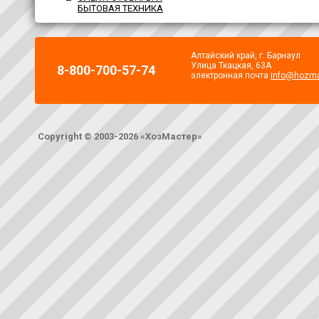
БЫТОВАЯ ТЕХНИКА
Алтайский край, г. Барнаул
Улица Ткацкая, 63А
8-800-700-57-74
электронная почта
info@hozma
Copyright © 2003-2026 «ХозМастер»