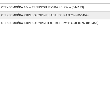
СТЕКЛОМОЙКА 20см ТЕЛЕСКОП. РУЧКА 45-75см (044633)
СТЕКЛОМОЙКА-СКРЕБОК 28см ПЛАСТ. РУЧКА 37см (056454)
СТЕКЛОМОЙКА-СКРЕБОК 28см ТЕЛЕСКОП. РУЧКА 60-80см (056456)